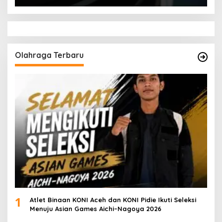
Olahraga Terbaru
1
Atlet Binaan KONI Aceh dan KONI Pidie Ikuti Seleksi
Menuju Asian Games Aichi–Nagoya 2026