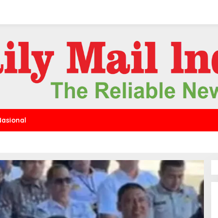
Nasional