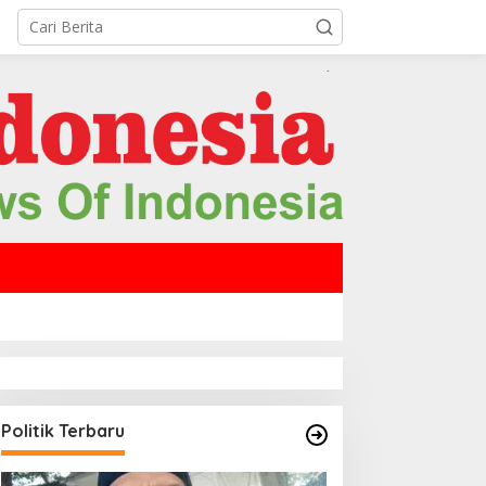
Politik Terbaru