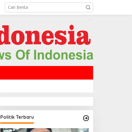
Politik Terbaru