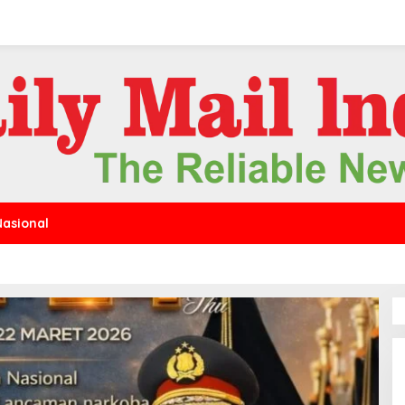
Nasional