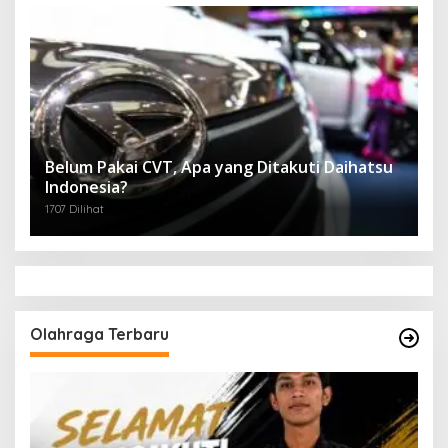
Belum Pakai CVT, Apa yang Ditakuti Daihatsu
Indonesia?
1707 Dilihat
Olahraga Terbaru