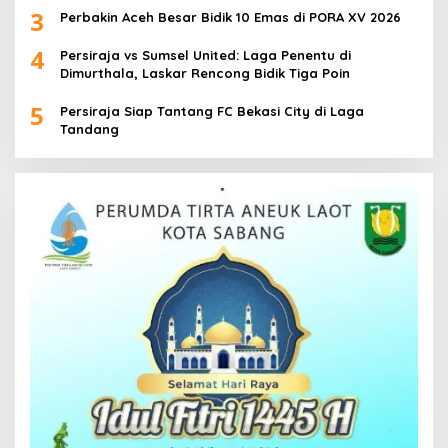
3
Perbakin Aceh Besar Bidik 10 Emas di PORA XV 2026
4
Persiraja vs Sumsel United: Laga Penentu di
Dimurthala, Laskar Rencong Bidik Tiga Poin
5
Persiraja Siap Tantang FC Bekasi City di Laga
Tandang