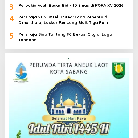
3
Perbakin Aceh Besar Bidik 10 Emas di PORA XV 2026
4
Persiraja vs Sumsel United: Laga Penentu di
Dimurthala, Laskar Rencong Bidik Tiga Poin
5
Persiraja Siap Tantang FC Bekasi City di Laga
Tandang