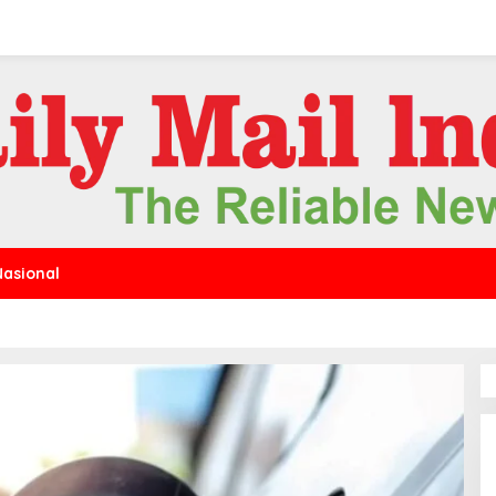
Nasional