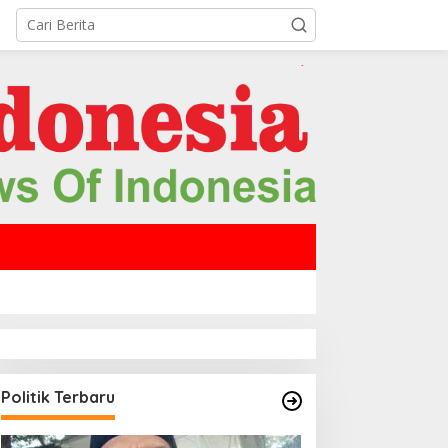
Politik Terbaru