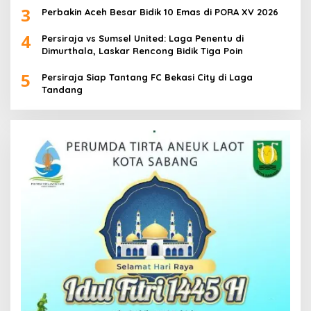
3
Perbakin Aceh Besar Bidik 10 Emas di PORA XV 2026
4
Persiraja vs Sumsel United: Laga Penentu di
Dimurthala, Laskar Rencong Bidik Tiga Poin
5
Persiraja Siap Tantang FC Bekasi City di Laga
Tandang