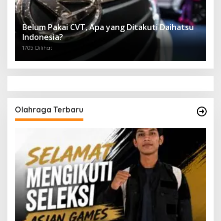
Belum Pakai CVT, Apa yang Ditakuti Daihatsu
Indonesia?
1705 Dilihat
Olahraga Terbaru