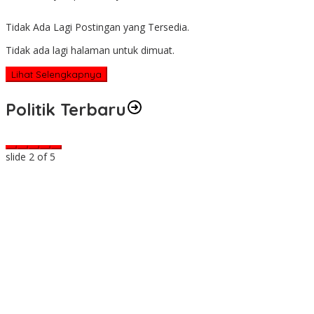
Tidak Ada Lagi Postingan yang Tersedia.
Tidak ada lagi halaman untuk dimuat.
Lihat Selengkapnya
Politik Terbaru
slide
2
of 5
ma