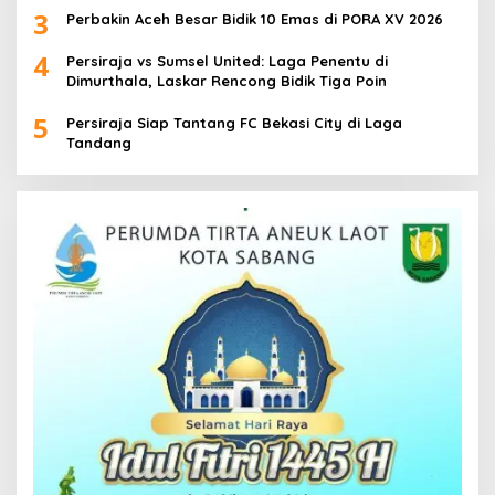
3
Perbakin Aceh Besar Bidik 10 Emas di PORA XV 2026
4
Persiraja vs Sumsel United: Laga Penentu di
Dimurthala, Laskar Rencong Bidik Tiga Poin
5
Persiraja Siap Tantang FC Bekasi City di Laga
Tandang