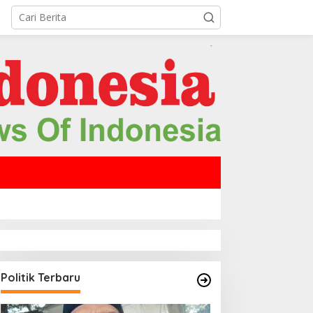
Politik Terbaru