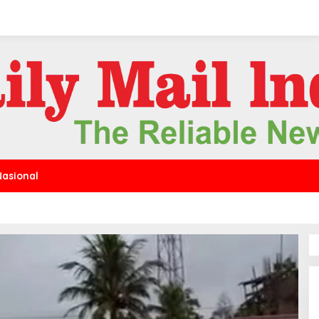
Nasional