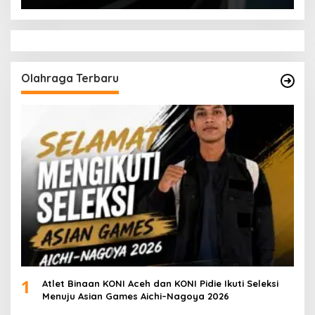
Olahraga Terbaru
1
Atlet Binaan KONI Aceh dan KONI Pidie Ikuti Seleksi
Menuju Asian Games Aichi–Nagoya 2026