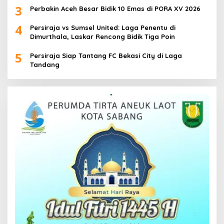
3
Perbakin Aceh Besar Bidik 10 Emas di PORA XV 2026
4
Persiraja vs Sumsel United: Laga Penentu di
Dimurthala, Laskar Rencong Bidik Tiga Poin
5
Persiraja Siap Tantang FC Bekasi City di Laga
Tandang