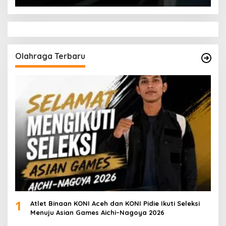
Olahraga Terbaru
1
Atlet Binaan KONI Aceh dan KONI Pidie Ikuti Seleksi
Menuju Asian Games Aichi–Nagoya 2026