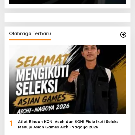
Olahraga Terbaru
1
Atlet Binaan KONI Aceh dan KONI Pidie Ikuti Seleksi
Menuju Asian Games Aichi–Nagoya 2026