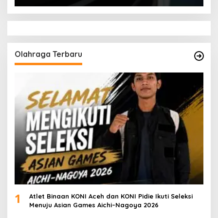
Olahraga Terbaru
1
Atlet Binaan KONI Aceh dan KONI Pidie Ikuti Seleksi
Menuju Asian Games Aichi–Nagoya 2026