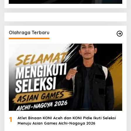
Olahraga Terbaru
1
Atlet Binaan KONI Aceh dan KONI Pidie Ikuti Seleksi
Menuju Asian Games Aichi–Nagoya 2026