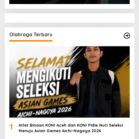
Olahraga Terbaru
1
Atlet Binaan KONI Aceh dan KONI Pidie Ikuti Seleksi
Menuju Asian Games Aichi–Nagoya 2026