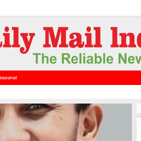
Nasional