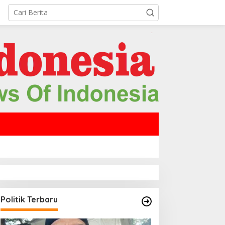
Politik Terbaru