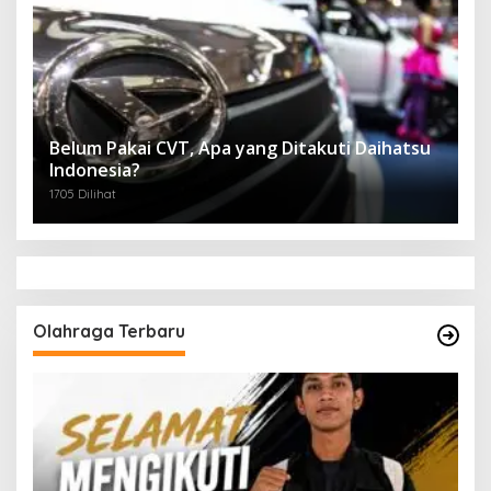
Belum Pakai CVT, Apa yang Ditakuti Daihatsu
Indonesia?
1705 Dilihat
Olahraga Terbaru