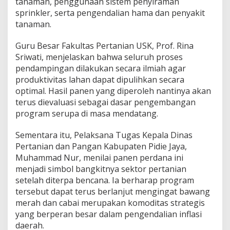
tanaman, penggunaan sistem penyiraman
sprinkler, serta pengendalian hama dan penyakit
tanaman.
Guru Besar Fakultas Pertanian USK, Prof. Rina
Sriwati, menjelaskan bahwa seluruh proses
pendampingan dilakukan secara ilmiah agar
produktivitas lahan dapat dipulihkan secara
optimal. Hasil panen yang diperoleh nantinya akan
terus dievaluasi sebagai dasar pengembangan
program serupa di masa mendatang.
Sementara itu, Pelaksana Tugas Kepala Dinas
Pertanian dan Pangan Kabupaten Pidie Jaya,
Muhammad Nur, menilai panen perdana ini
menjadi simbol bangkitnya sektor pertanian
setelah diterpa bencana. Ia berharap program
tersebut dapat terus berlanjut mengingat bawang
merah dan cabai merupakan komoditas strategis
yang berperan besar dalam pengendalian inflasi
daerah.