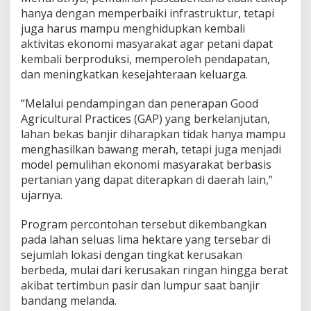
hanya dengan memperbaiki infrastruktur, tetapi
juga harus mampu menghidupkan kembali
aktivitas ekonomi masyarakat agar petani dapat
kembali berproduksi, memperoleh pendapatan,
dan meningkatkan kesejahteraan keluarga.
“Melalui pendampingan dan penerapan Good
Agricultural Practices (GAP) yang berkelanjutan,
lahan bekas banjir diharapkan tidak hanya mampu
menghasilkan bawang merah, tetapi juga menjadi
model pemulihan ekonomi masyarakat berbasis
pertanian yang dapat diterapkan di daerah lain,”
ujarnya.
Program percontohan tersebut dikembangkan
pada lahan seluas lima hektare yang tersebar di
sejumlah lokasi dengan tingkat kerusakan
berbeda, mulai dari kerusakan ringan hingga berat
akibat tertimbun pasir dan lumpur saat banjir
bandang melanda.