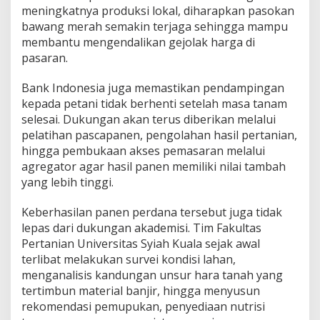
meningkatnya produksi lokal, diharapkan pasokan
bawang merah semakin terjaga sehingga mampu
membantu mengendalikan gejolak harga di
pasaran.
Bank Indonesia juga memastikan pendampingan
kepada petani tidak berhenti setelah masa tanam
selesai. Dukungan akan terus diberikan melalui
pelatihan pascapanen, pengolahan hasil pertanian,
hingga pembukaan akses pemasaran melalui
agregator agar hasil panen memiliki nilai tambah
yang lebih tinggi.
Keberhasilan panen perdana tersebut juga tidak
lepas dari dukungan akademisi. Tim Fakultas
Pertanian Universitas Syiah Kuala sejak awal
terlibat melakukan survei kondisi lahan,
menganalisis kandungan unsur hara tanah yang
tertimbun material banjir, hingga menyusun
rekomendasi pemupukan, penyediaan nutrisi