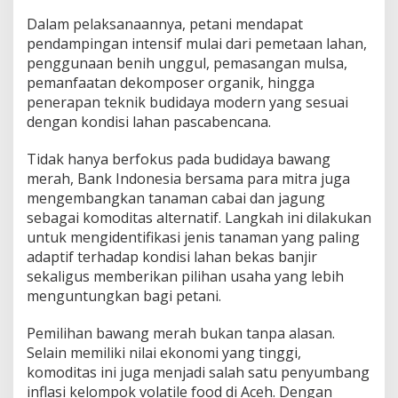
Dalam pelaksanaannya, petani mendapat
pendampingan intensif mulai dari pemetaan lahan,
penggunaan benih unggul, pemasangan mulsa,
pemanfaatan dekomposer organik, hingga
penerapan teknik budidaya modern yang sesuai
dengan kondisi lahan pascabencana.
Tidak hanya berfokus pada budidaya bawang
merah, Bank Indonesia bersama para mitra juga
mengembangkan tanaman cabai dan jagung
sebagai komoditas alternatif. Langkah ini dilakukan
untuk mengidentifikasi jenis tanaman yang paling
adaptif terhadap kondisi lahan bekas banjir
sekaligus memberikan pilihan usaha yang lebih
menguntungkan bagi petani.
Pemilihan bawang merah bukan tanpa alasan.
Selain memiliki nilai ekonomi yang tinggi,
komoditas ini juga menjadi salah satu penyumbang
inflasi kelompok volatile food di Aceh. Dengan