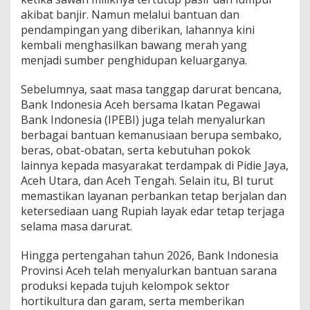
akibat banjir. Namun melalui bantuan dan
pendampingan yang diberikan, lahannya kini
kembali menghasilkan bawang merah yang
menjadi sumber penghidupan keluarganya.
Sebelumnya, saat masa tanggap darurat bencana,
Bank Indonesia Aceh bersama Ikatan Pegawai
Bank Indonesia (IPEBI) juga telah menyalurkan
berbagai bantuan kemanusiaan berupa sembako,
beras, obat-obatan, serta kebutuhan pokok
lainnya kepada masyarakat terdampak di Pidie Jaya,
Aceh Utara, dan Aceh Tengah. Selain itu, BI turut
memastikan layanan perbankan tetap berjalan dan
ketersediaan uang Rupiah layak edar tetap terjaga
selama masa darurat.
Hingga pertengahan tahun 2026, Bank Indonesia
Provinsi Aceh telah menyalurkan bantuan sarana
produksi kepada tujuh kelompok sektor
hortikultura dan garam, serta memberikan