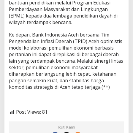
bantuan pendidikan melalui Program Edukasi
Pemberdayaan Masyarakat dan Lingkungan
(EPML) kepada dua lembaga pendidikan dayah di
wilayah terdampak bencana.
Ke depan, Bank Indonesia Aceh bersama Tim
Pengendalian Inflasi Daerah (TPID) Aceh optimistis
model kolaborasi pemulihan ekonomi berbasis
pertanian ini dapat direplikasi di berbagai daerah
lain yang terdampak bencana. Melalui sinergi lintas
sektor, pemulihan ekonomi masyarakat
diharapkan berlangsung lebih cepat, ketahanan
pangan semakin kuat, dan stabilitas harga
komoditas strategis di Aceh tetap terjaga.(**)
Post Views:
81
Ikuti Kami