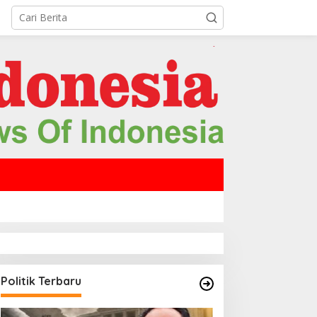
Politik Terbaru