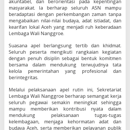
akuntabel, dan berorientasi pada kepentingan
masyarakat. Ia berharap seluruh ASN mampu
beradaptasi dengan perkembangan zaman tanpa
mengabaikan nilai-nilai budaya, adat istiadat, dan
kearifan lokal Aceh yang menjadi ruh keberadaan
Lembaga Wali Nanggroe.
Suasana apel berlangsung tertib dan khidmat.
Seluruh peserta mengikuti rangkaian kegiatan
dengan penuh disiplin sebagai bentuk komitmen
bersama dalam mendukung terwujudnya tata
kelola pemerintahan yang profesional dan
berintegritas.
Melalui pelaksanaan apel rutin ini, Sekretariat
Lembaga Wali Nanggroe berharap semangat kerja
seluruh pegawai semakin meningkat sehingga
mampu memberikan kontribusi nyata dalam
mendukung pelaksanaan tugas-tugas
kelembagaan, menjaga kehormatan adat dan
budaya Aceh, serta memberikan pelayanan publik