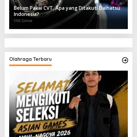
Belum Pakai CVT, Apa yang Ditakuti Daihatsu
Indonesia?
1705 Dilihat
Olahraga Terbaru