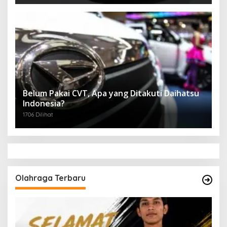
Belum Pakai CVT, Apa yang Ditakuti Daihatsu
Indonesia?
1706 Dilihat
Olahraga Terbaru