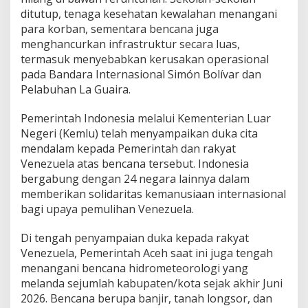
ditutup, tenaga kesehatan kewalahan menangani
para korban, sementara bencana juga
menghancurkan infrastruktur secara luas,
termasuk menyebabkan kerusakan operasional
pada Bandara Internasional Simón Bolívar dan
Pelabuhan La Guaira.
Pemerintah Indonesia melalui Kementerian Luar
Negeri (Kemlu) telah menyampaikan duka cita
mendalam kepada Pemerintah dan rakyat
Venezuela atas bencana tersebut. Indonesia
bergabung dengan 24 negara lainnya dalam
memberikan solidaritas kemanusiaan internasional
bagi upaya pemulihan Venezuela.
Di tengah penyampaian duka kepada rakyat
Venezuela, Pemerintah Aceh saat ini juga tengah
menangani bencana hidrometeorologi yang
melanda sejumlah kabupaten/kota sejak akhir Juni
2026. Bencana berupa banjir, tanah longsor, dan