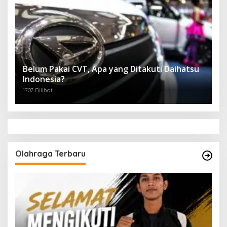
Belum Pakai CVT, Apa yang Ditakuti Daihatsu
Indonesia?
1707 Dilihat
Olahraga Terbaru