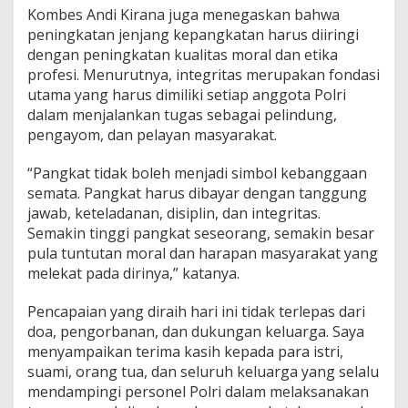
Kombes Andi Kirana juga menegaskan bahwa
peningkatan jenjang kepangkatan harus diiringi
dengan peningkatan kualitas moral dan etika
profesi. Menurutnya, integritas merupakan fondasi
utama yang harus dimiliki setiap anggota Polri
dalam menjalankan tugas sebagai pelindung,
pengayom, dan pelayan masyarakat.
“Pangkat tidak boleh menjadi simbol kebanggaan
semata. Pangkat harus dibayar dengan tanggung
jawab, keteladanan, disiplin, dan integritas.
Semakin tinggi pangkat seseorang, semakin besar
pula tuntutan moral dan harapan masyarakat yang
melekat pada dirinya,” katanya.
Pencapaian yang diraih hari ini tidak terlepas dari
doa, pengorbanan, dan dukungan keluarga. Saya
menyampaikan terima kasih kepada para istri,
suami, orang tua, dan seluruh keluarga yang selalu
mendampingi personel Polri dalam melaksanakan