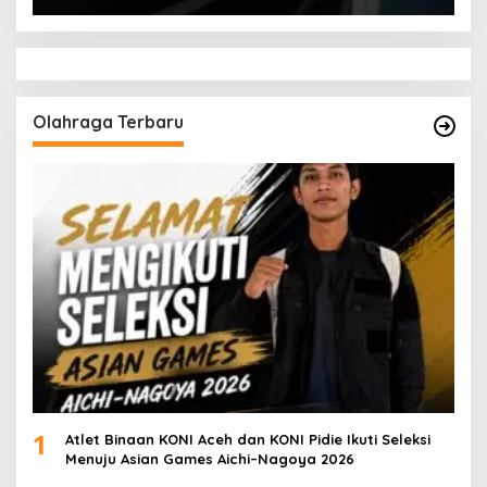
Olahraga Terbaru
1
Atlet Binaan KONI Aceh dan KONI Pidie Ikuti Seleksi
Menuju Asian Games Aichi–Nagoya 2026