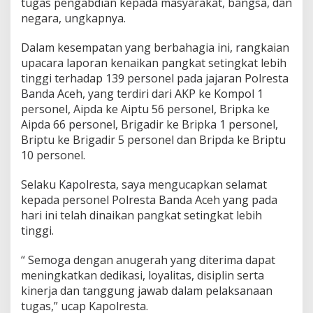
tugas pengabdian kepada masyarakat, bangsa, dan
negara, ungkapnya.
Dalam kesempatan yang berbahagia ini, rangkaian
upacara laporan kenaikan pangkat setingkat lebih
tinggi terhadap 139 personel pada jajaran Polresta
Banda Aceh, yang terdiri dari AKP ke Kompol 1
personel, Aipda ke Aiptu 56 personel, Bripka ke
Aipda 66 personel, Brigadir ke Bripka 1 personel,
Briptu ke Brigadir 5 personel dan Bripda ke Briptu
10 personel.
Selaku Kapolresta, saya mengucapkan selamat
kepada personel Polresta Banda Aceh yang pada
hari ini telah dinaikan pangkat setingkat lebih
tinggi.
“ Semoga dengan anugerah yang diterima dapat
meningkatkan dedikasi, loyalitas, disiplin serta
kinerja dan tanggung jawab dalam pelaksanaan
tugas,” ucap Kapolresta.