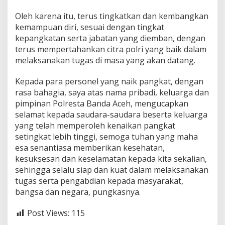
Oleh karena itu, terus tingkatkan dan kembangkan
kemampuan diri, sesuai dengan tingkat
kepangkatan serta jabatan yang diemban, dengan
terus mempertahankan citra polri yang baik dalam
melaksanakan tugas di masa yang akan datang.
Kepada para personel yang naik pangkat, dengan
rasa bahagia, saya atas nama pribadi, keluarga dan
pimpinan Polresta Banda Aceh, mengucapkan
selamat kepada saudara-saudara beserta keluarga
yang telah memperoleh kenaikan pangkat
setingkat lebih tinggi, semoga tuhan yang maha
esa senantiasa memberikan kesehatan,
kesuksesan dan keselamatan kepada kita sekalian,
sehingga selalu siap dan kuat dalam melaksanakan
tugas serta pengabdian kepada masyarakat,
bangsa dan negara, pungkasnya.
Post Views:
115