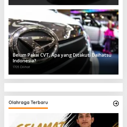
Belum Pakai CVT, Apa yang Ditakuti Daihatsu
Indonesia?
1705 Dilihat
Olahraga Terbaru