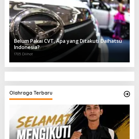
Belum Pakai CVT, Apa yang Ditakuti Daihatsu
Indonesia?
1705 Dilihat
Olahraga Terbaru