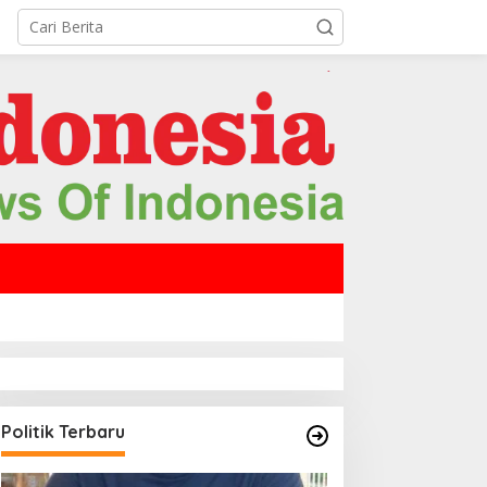
Politik Terbaru