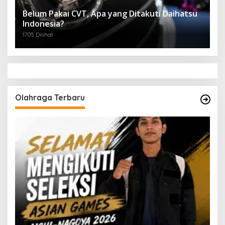
Belum Pakai CVT, Apa yang Ditakuti Daihatsu
Indonesia?
1705 Dilihat
Olahraga Terbaru