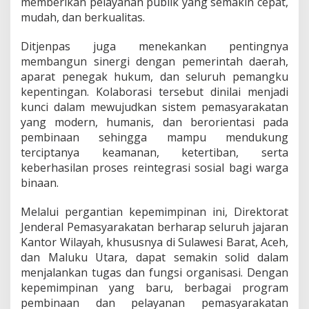
memberikan pelayanan publik yang semakin cepat,
mudah, dan berkualitas.
Ditjenpas juga menekankan pentingnya
membangun sinergi dengan pemerintah daerah,
aparat penegak hukum, dan seluruh pemangku
kepentingan. Kolaborasi tersebut dinilai menjadi
kunci dalam mewujudkan sistem pemasyarakatan
yang modern, humanis, dan berorientasi pada
pembinaan sehingga mampu mendukung
terciptanya keamanan, ketertiban, serta
keberhasilan proses reintegrasi sosial bagi warga
binaan.
Melalui pergantian kepemimpinan ini, Direktorat
Jenderal Pemasyarakatan berharap seluruh jajaran
Kantor Wilayah, khususnya di Sulawesi Barat, Aceh,
dan Maluku Utara, dapat semakin solid dalam
menjalankan tugas dan fungsi organisasi. Dengan
kepemimpinan yang baru, berbagai program
pembinaan dan pelayanan pemasyarakatan