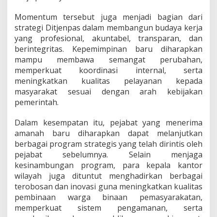
Momentum tersebut juga menjadi bagian dari
strategi Ditjenpas dalam membangun budaya kerja
yang profesional, akuntabel, transparan, dan
berintegritas. Kepemimpinan baru diharapkan
mampu membawa semangat perubahan,
memperkuat koordinasi internal, serta
meningkatkan kualitas pelayanan kepada
masyarakat sesuai dengan arah kebijakan
pemerintah.
Dalam kesempatan itu, pejabat yang menerima
amanah baru diharapkan dapat melanjutkan
berbagai program strategis yang telah dirintis oleh
pejabat sebelumnya. Selain menjaga
kesinambungan program, para kepala kantor
wilayah juga dituntut menghadirkan berbagai
terobosan dan inovasi guna meningkatkan kualitas
pembinaan warga binaan pemasyarakatan,
memperkuat sistem pengamanan, serta