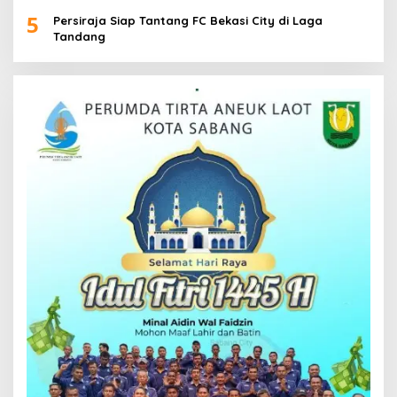
5
Persiraja Siap Tantang FC Bekasi City di Laga
Tandang