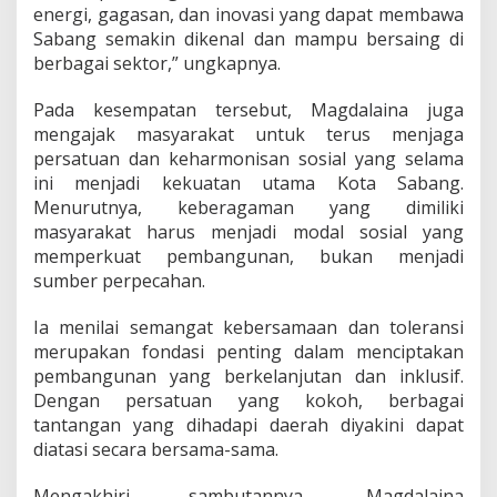
energi, gagasan, dan inovasi yang dapat membawa
Sabang semakin dikenal dan mampu bersaing di
berbagai sektor,” ungkapnya.
Pada kesempatan tersebut, Magdalaina juga
mengajak masyarakat untuk terus menjaga
persatuan dan keharmonisan sosial yang selama
ini menjadi kekuatan utama Kota Sabang.
Menurutnya, keberagaman yang dimiliki
masyarakat harus menjadi modal sosial yang
memperkuat pembangunan, bukan menjadi
sumber perpecahan.
Ia menilai semangat kebersamaan dan toleransi
merupakan fondasi penting dalam menciptakan
pembangunan yang berkelanjutan dan inklusif.
Dengan persatuan yang kokoh, berbagai
tantangan yang dihadapi daerah diyakini dapat
diatasi secara bersama-sama.
Mengakhiri sambutannya, Magdalaina