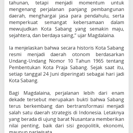
tahunan, tetapi menjadi momentum untuk
mengenang perjalanan panjang pembangunan
daerah, menghargai jasa para pendahulu, serta
memperkuat semangat kebersamaan dalam
mewujudkan Kota Sabang yang semakin maju,
sejahtera, dan berdaya saing,” ujar Magdalaina.
Ia menjelaskan bahwa secara historis Kota Sabang
resmi menjadi daerah otonom berdasarkan
Undang-Undang Nomor 10 Tahun 1965 tentang
Pembentukan Kota Praja Sabang. Sejak saat itu,
setiap tanggal 24 Juni diperingati sebagai hari jadi
Kota Sabang.
Bagi Magdalaina, perjalanan lebih dari enam
dekade tersebut merupakan bukti bahwa Sabang
terus berkembang dan bertransformasi menjadi
salah satu daerah strategis di Indonesia. Letaknya
yang berada di ujung barat Nusantara memberikan
nilai penting, baik dari sisi geopolitik, ekonomi,
maupun pariwisata.