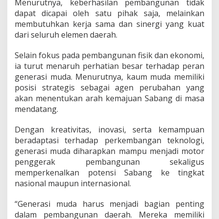
Menurutnya, keberhasilan pembangunan tidak
dapat dicapai oleh satu pihak saja, melainkan
membutuhkan kerja sama dan sinergi yang kuat
dari seluruh elemen daerah.
Selain fokus pada pembangunan fisik dan ekonomi,
ia turut menaruh perhatian besar terhadap peran
generasi muda. Menurutnya, kaum muda memiliki
posisi strategis sebagai agen perubahan yang
akan menentukan arah kemajuan Sabang di masa
mendatang.
Dengan kreativitas, inovasi, serta kemampuan
beradaptasi terhadap perkembangan teknologi,
generasi muda diharapkan mampu menjadi motor
penggerak pembangunan sekaligus
memperkenalkan potensi Sabang ke tingkat
nasional maupun internasional.
“Generasi muda harus menjadi bagian penting
dalam pembangunan daerah. Mereka memiliki