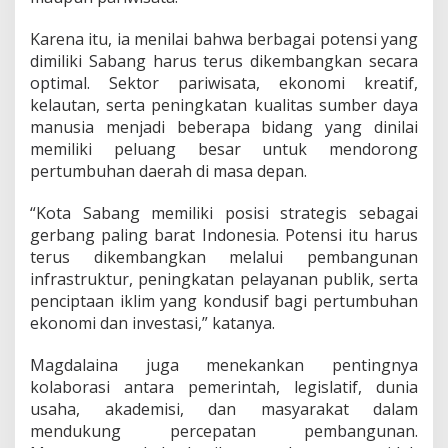
Karena itu, ia menilai bahwa berbagai potensi yang
dimiliki Sabang harus terus dikembangkan secara
optimal. Sektor pariwisata, ekonomi kreatif,
kelautan, serta peningkatan kualitas sumber daya
manusia menjadi beberapa bidang yang dinilai
memiliki peluang besar untuk mendorong
pertumbuhan daerah di masa depan.
“Kota Sabang memiliki posisi strategis sebagai
gerbang paling barat Indonesia. Potensi itu harus
terus dikembangkan melalui pembangunan
infrastruktur, peningkatan pelayanan publik, serta
penciptaan iklim yang kondusif bagi pertumbuhan
ekonomi dan investasi,” katanya.
Magdalaina juga menekankan pentingnya
kolaborasi antara pemerintah, legislatif, dunia
usaha, akademisi, dan masyarakat dalam
mendukung percepatan pembangunan.