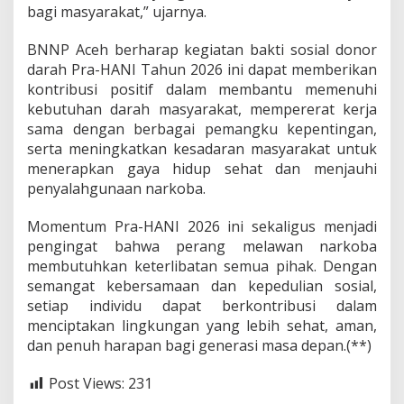
bagi masyarakat,” ujarnya.
BNNP Aceh berharap kegiatan bakti sosial donor
darah Pra-HANI Tahun 2026 ini dapat memberikan
kontribusi positif dalam membantu memenuhi
kebutuhan darah masyarakat, mempererat kerja
sama dengan berbagai pemangku kepentingan,
serta meningkatkan kesadaran masyarakat untuk
menerapkan gaya hidup sehat dan menjauhi
penyalahgunaan narkoba.
Momentum Pra-HANI 2026 ini sekaligus menjadi
pengingat bahwa perang melawan narkoba
membutuhkan keterlibatan semua pihak. Dengan
semangat kebersamaan dan kepedulian sosial,
setiap individu dapat berkontribusi dalam
menciptakan lingkungan yang lebih sehat, aman,
dan penuh harapan bagi generasi masa depan.(**)
Post Views:
231