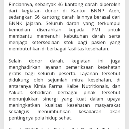
Rinciannya, sebanyak 46 kantong darah diperoleh
dari kegiatan donor di Kantor BNNP Aceh,
sedangkan 56 kantong darah lainnya berasal dari
BNNK jajaran. Seluruh darah yang terkumpul
kemudian diserahkan kepada PMI untuk
membantu memenuhi kebutuhan darah serta
menjaga ketersediaan stok bagi pasien yang
membutuhkan di berbagai fasilitas kesehatan.
Selain donor darah, kegiatan ini juga
menghadirkan layanan pemeriksaan kesehatan
gratis bagi seluruh peserta. Layanan tersebut
didukung oleh sejumlah mitra kesehatan, di
antaranya Kimia Farma, Kalbe Nutritionals, dan
Yakult. Kehadiran berbagai pihak tersebut
menunjukkan sinergi yang kuat dalam upaya
meningkatkan kualitas kesehatan masyarakat
sekaligus menumbuhkan kesadaran akan
pentingnya pola hidup sehat.