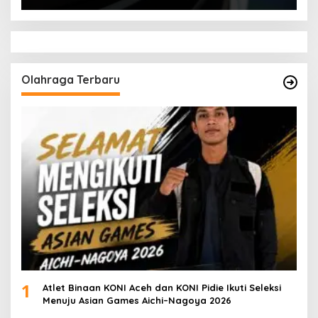
Olahraga Terbaru
1
Atlet Binaan KONI Aceh dan KONI Pidie Ikuti Seleksi
Menuju Asian Games Aichi–Nagoya 2026