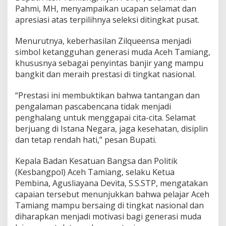
Pahmi, MH, menyampaikan ucapan selamat dan
apresiasi atas terpilihnya seleksi ditingkat pusat.
Menurutnya, keberhasilan Zilqueensa menjadi
simbol ketangguhan generasi muda Aceh Tamiang,
khususnya sebagai penyintas banjir yang mampu
bangkit dan meraih prestasi di tingkat nasional.
“Prestasi ini membuktikan bahwa tantangan dan
pengalaman pascabencana tidak menjadi
penghalang untuk menggapai cita-cita. Selamat
berjuang di Istana Negara, jaga kesehatan, disiplin
dan tetap rendah hati,” pesan Bupati.
Kepala Badan Kesatuan Bangsa dan Politik
(Kesbangpol) Aceh Tamiang, selaku Ketua
Pembina, Agusliayana Devita, S.S.STP, mengatakan
capaian tersebut menunjukkan bahwa pelajar Aceh
Tamiang mampu bersaing di tingkat nasional dan
diharapkan menjadi motivasi bagi generasi muda