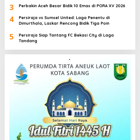
3
Perbakin Aceh Besar Bidik 10 Emas di PORA XV 2026
4
Persiraja vs Sumsel United: Laga Penentu di
Dimurthala, Laskar Rencong Bidik Tiga Poin
5
Persiraja Siap Tantang FC Bekasi City di Laga
Tandang