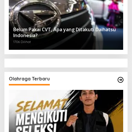
Belum Pakai CVT, Apa yang Ditakuti Daihatsu
Indonesia?
1706 Dilihat
Olahraga Terbaru