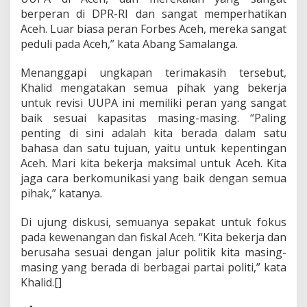
berperan di DPR-RI dan sangat memperhatikan
Aceh. Luar biasa peran Forbes Aceh, mereka sangat
peduli pada Aceh,” kata Abang Samalanga.
Menanggapi ungkapan terimakasih tersebut,
Khalid mengatakan semua pihak yang bekerja
untuk revisi UUPA ini memiliki peran yang sangat
baik sesuai kapasitas masing-masing. “Paling
penting di sini adalah kita berada dalam satu
bahasa dan satu tujuan, yaitu untuk kepentingan
Aceh. Mari kita bekerja maksimal untuk Aceh. Kita
jaga cara berkomunikasi yang baik dengan semua
pihak,” katanya.
Di ujung diskusi, semuanya sepakat untuk fokus
pada kewenangan dan fiskal Aceh. “Kita bekerja dan
berusaha sesuai dengan jalur politik kita masing-
masing yang berada di berbagai partai politi,” kata
Khalid.[]