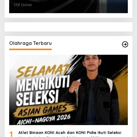
1707 Dilihat
Olahraga Terbaru
1
Atlet Binaan KONI Aceh dan KONI Pidie Ikuti Seleksi