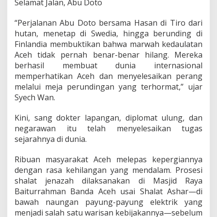
Selamat Jalan, Abu Doto
“Perjalanan Abu Doto bersama Hasan di Tiro dari
hutan, menetap di Swedia, hingga berunding di
Finlandia membuktikan bahwa marwah kedaulatan
Aceh tidak pernah benar-benar hilang. Mereka
berhasil membuat dunia internasional
memperhatikan Aceh dan menyelesaikan perang
melalui meja perundingan yang terhormat,” ujar
Syech Wan.
Kini, sang dokter lapangan, diplomat ulung, dan
negarawan itu telah menyelesaikan tugas
sejarahnya di dunia.
Ribuan masyarakat Aceh melepas kepergiannya
dengan rasa kehilangan yang mendalam. Prosesi
shalat jenazah dilaksanakan di Masjid Raya
Baiturrahman Banda Aceh usai Shalat Ashar—di
bawah naungan payung-payung elektrik yang
menjadi salah satu warisan kebijakannya—sebelum