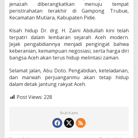
jenazah diberangkatkan menuju tempat
peristirahatan terakhir di Gampong Trubue,
Kecamatan Mutiara, Kabupaten Pidie.
Kisah hidup Dr. drg. H. Zaini Abdullah kini telah
terpatri dalam lembaran sejarah Aceh modern.
Jejak pengabdiannya menjadi pengingat bahwa
keberanian, kemampuan negosiasi, serta harga diri
bangsa Aceh akan terus hidup melintasi zaman.
Selamat jalan, Abu Doto. Pengabdian, keteladanan,
dan marwah perjuanganmu akan tetap hidup
dalam detak jantung rakyat Aceh.
Post Views:
228
Ikuti Kami