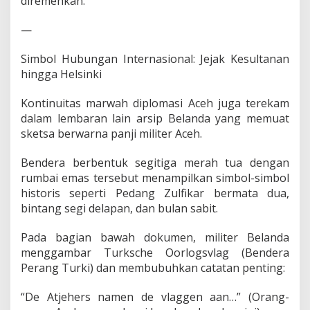
diremehkan.
—
Simbol Hubungan Internasional: Jejak Kesultanan
hingga Helsinki
Kontinuitas marwah diplomasi Aceh juga terekam
dalam lembaran lain arsip Belanda yang memuat
sketsa berwarna panji militer Aceh.
Bendera berbentuk segitiga merah tua dengan
rumbai emas tersebut menampilkan simbol-simbol
historis seperti Pedang Zulfikar bermata dua,
bintang segi delapan, dan bulan sabit.
Pada bagian bawah dokumen, militer Belanda
menggambar Turksche Oorlogsvlag (Bendera
Perang Turki) dan membubuhkan catatan penting:
“De Atjehers namen de vlaggen aan…” (Orang-