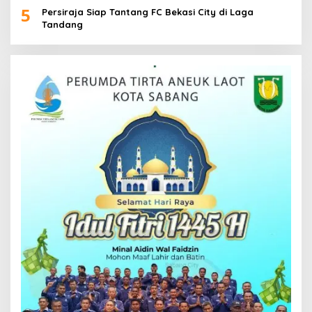
5
Persiraja Siap Tantang FC Bekasi City di Laga
Tandang