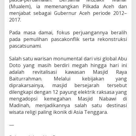
(Mualem), ia memenangkan Pilkada Aceh dan
menjabat sebagai Gubernur Aceh periode 2012–
2017.
Pada masa damai, fokus perjuangannya beralih
pada pemulihan pascakonflik serta rekonstruksi
pascatsunami.
Salah satu warisan monumental dari visi global Abu
Doto yang masih berdiri megah hingga hari ini
adalah revitalisasi kawasan Masjid Raya
Baiturrahman. Melalui kebijakan yang
diprakarsainya, masjid bersejarah tersebut
dilengkapi dengan 12 payung elektrik raksasa yang
mengadopsi kemegahan Masjid Nabawi di
Madinah, menjadikannya salah satu destinasi
wisata religi paling ikonik di Asia Tenggara.
—