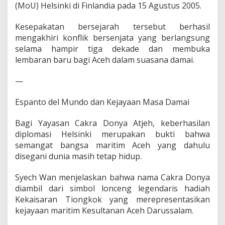
(MoU) Helsinki di Finlandia pada 15 Agustus 2005.
Kesepakatan bersejarah tersebut berhasil
mengakhiri konflik bersenjata yang berlangsung
selama hampir tiga dekade dan membuka
lembaran baru bagi Aceh dalam suasana damai.
—
Espanto del Mundo dan Kejayaan Masa Damai
Bagi Yayasan Cakra Donya Atjeh, keberhasilan
diplomasi Helsinki merupakan bukti bahwa
semangat bangsa maritim Aceh yang dahulu
disegani dunia masih tetap hidup.
Syech Wan menjelaskan bahwa nama Cakra Donya
diambil dari simbol lonceng legendaris hadiah
Kekaisaran Tiongkok yang merepresentasikan
kejayaan maritim Kesultanan Aceh Darussalam.