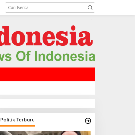
Politik Terbaru