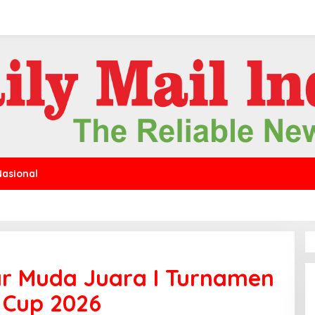
Nasional
r Muda Juara I Turnamen
 Cup 2026