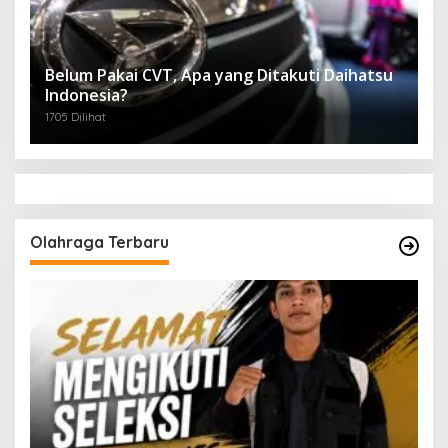
Belum Pakai CVT, Apa yang Ditakuti Daihatsu
Indonesia?
1705 Dilihat
Olahraga Terbaru