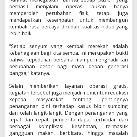
berhasil menjalani operasi bukan hanya
memperoleh perubahan fisik, tetapi juga
mendapatkan kesempatan untuk membangun
kembali rasa percaya diri dan kualitas hidup yang
lebih baik.
“Setiap senyum yang kembali merekah adalah
kebahagiaan bagi kita semua. Ini merupakan bukti
bahwa kepedulian bersama mampu menghadirkan
perubahan besar bagi masa depan generasi
bangsa,” katanya.
Selain memberikan layanan operasi gratis,
kegiatan tersebut juga menjadi momentum edukasi
kepada masyarakat tentang pentingnya
penanganan dini terhadap kasus bibir sumbing
dan celah langit-langit. Dengan penanganan yang
tepat dan cepat, penderita dapat terhindar dari
berbagai komplikasi kesehatan, termasuk
gangguan makan, berbicara, hingga masalah