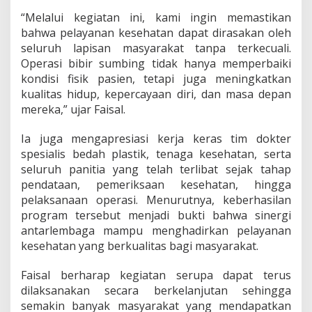
“Melalui kegiatan ini, kami ingin memastikan
bahwa pelayanan kesehatan dapat dirasakan oleh
seluruh lapisan masyarakat tanpa terkecuali.
Operasi bibir sumbing tidak hanya memperbaiki
kondisi fisik pasien, tetapi juga meningkatkan
kualitas hidup, kepercayaan diri, dan masa depan
mereka,” ujar Faisal.
Ia juga mengapresiasi kerja keras tim dokter
spesialis bedah plastik, tenaga kesehatan, serta
seluruh panitia yang telah terlibat sejak tahap
pendataan, pemeriksaan kesehatan, hingga
pelaksanaan operasi. Menurutnya, keberhasilan
program tersebut menjadi bukti bahwa sinergi
antarlembaga mampu menghadirkan pelayanan
kesehatan yang berkualitas bagi masyarakat.
Faisal berharap kegiatan serupa dapat terus
dilaksanakan secara berkelanjutan sehingga
semakin banyak masyarakat yang mendapatkan