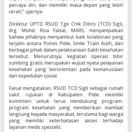
percaya diri, dan memiliki masa depan yang lebih
cerah,” ujarnya.
Direktur UPTD RSUD Tgk Chik Ditiro (TCD) Sigli,
drg. Mohd. Riza Faisal, MARS, menyampaikan
bahwa pihaknya menyambut baik kolaborasi yang
terjalin antara Polres Pidie, Smile Train Aceh, dan
berbagai pihak dalam pelaksanaan bakti kesehatan
tersebut. Menurutnya, kegiatan operasi bibir
sumbing gratis merupakan wujud nyata pelayanan
kesehatan yang berorientasi pada kemanusiaan
dan kepedulian sosial.
Faisal mengatakan, RSUD TCD Sigli sebagai rumah
sakit rujukan di Kabupaten Pidie memiliki
komitmen untuk terus mendukung program-
program kesehatan yang memberikan manfaat
langsung kepada masyarakat, terutama bagi warga
yang memiliki keterbatasan akses terhadap
layanan medis spesialis.