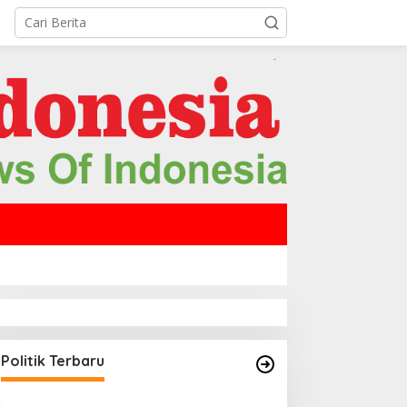
Politik Terbaru