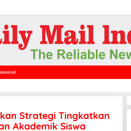
Nasional
kan Strategi Tingkatkan
an Akademik Siswa