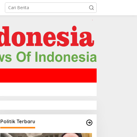
Politik Terbaru