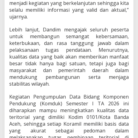
menjadi kegiatan yang berkelanjutan sehingga kita
selalu memiliki informasi yang valid dan aktual,”
ujarnya.
Lebih lanjut, Dandim mengajak seluruh peserta
untuk membangun semangat kebersamaan,
keterbukaan, dan rasa tanggung jawab dalam
pelaksanaan tugas pendataan. Menurutnya,
kualitas data yang baik akan memberikan manfaat
besar tidak hanya bagi satuan, tetapi juga bagi
masyarakat dan pemerintah daerah dalam
mendukung pembangunan serta menjaga
stabilitas wilayah.
Kegiatan Pengumpulan Data Bidang Komponen
Pendukung (Komduk) Semester I TA 2026 ini
diharapkan mampu meningkatkan kualitas data
teritorial yang dimiliki Kodim 0101/Kota Banda
Aceh, sehingga setiap Koramil memiliki basis data
yang akurat sebagai pedoman dalam
melaksanakan tugas pembinaan teritorial di