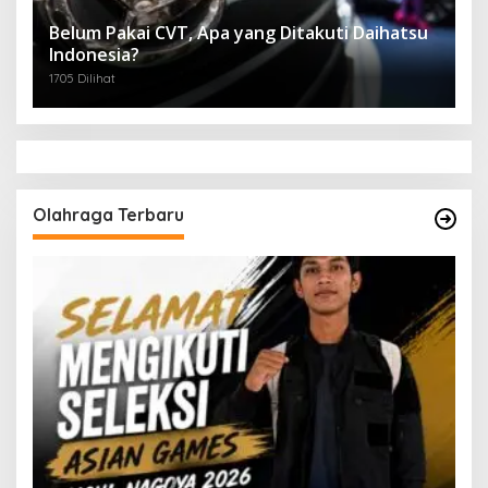
Belum Pakai CVT, Apa yang Ditakuti Daihatsu
Indonesia?
1705 Dilihat
Olahraga Terbaru