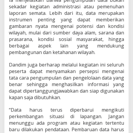
sekadar kegiatan administrasi atau pemenuhan
laporan semata. Lebih dari itu, data merupakan
instrumen penting yang dapat memberikan
gambaran nyata mengenai potensi dan kondisi
wilayah, mulai dari sumber daya alam, sarana dan
prasarana, kondisi sosial masyarakat, hingga
berbagai aspek lain yang mendukung
pembangunan dan ketahanan wilayah.
Dandim juga berharap melalui kegiatan ini seluruh
peserta dapat menyamakan persepsi mengenai
tata cara pengumpulan dan pengelolaan data yang
benar sehingga menghasilkan informasi yang
dapat dipertanggungjawabkan dan siap digunakan
kapan saja dibutuhkan.
“Data harus terus diperbarui mengikuti
perkembangan situasi di lapangan. Jangan
menunggu ada program atau kegiatan tertentu
baru dilakukan pendataan. Pembaruan data harus