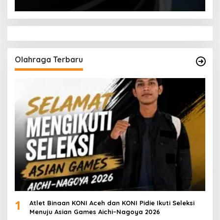
Olahraga Terbaru
1
Atlet Binaan KONI Aceh dan KONI Pidie Ikuti Seleksi
Menuju Asian Games Aichi–Nagoya 2026