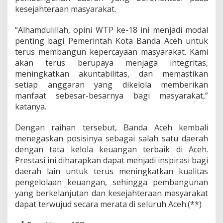
kesejahteraan masyarakat.
“Alhamdulillah, opini WTP ke-18 ini menjadi modal
penting bagi Pemerintah Kota Banda Aceh untuk
terus membangun kepercayaan masyarakat. Kami
akan terus berupaya menjaga integritas,
meningkatkan akuntabilitas, dan memastikan
setiap anggaran yang dikelola memberikan
manfaat sebesar-besarnya bagi masyarakat,”
katanya.
Dengan raihan tersebut, Banda Aceh kembali
menegaskan posisinya sebagai salah satu daerah
dengan tata kelola keuangan terbaik di Aceh.
Prestasi ini diharapkan dapat menjadi inspirasi bagi
daerah lain untuk terus meningkatkan kualitas
pengelolaan keuangan, sehingga pembangunan
yang berkelanjutan dan kesejahteraan masyarakat
dapat terwujud secara merata di seluruh Aceh.(**)