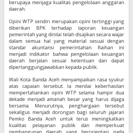
berupaya menjaga kualitas pengelolaan anggaran
daerah.
Opini WTP sendiri merupakan opini tertinggi yang
diberikan BPK terhadap laporan keuangan
pemerintah yang dinilai telah disajikan secara wajar
dalam semua hal yang material sesuai dengan
standar akuntansi pemerintahan. Raihan ini
menjadi indikator bahwa pengelolaan keuangan
daerah berjalan sesuai ketentuan dan dapat
dipertanggungjawabkan kepada publik.
Wali Kota Banda Aceh menyampaikan rasa syukur
atas capaian tersebut. Ia menilai keberhasilan
mempertahankan opini WTP selama hampir dua
dekade menjadi amanah besar yang harus dijaga
bersama. Menurutnya, penghargaan tersebut
sekaligus menjadi dorongan bagi seluruh jajaran
Pemko Banda Aceh untuk terus meningkatkan
kualitas pelayanan publik dan memperkuat
pembangunan daerah yang berorientasi pada