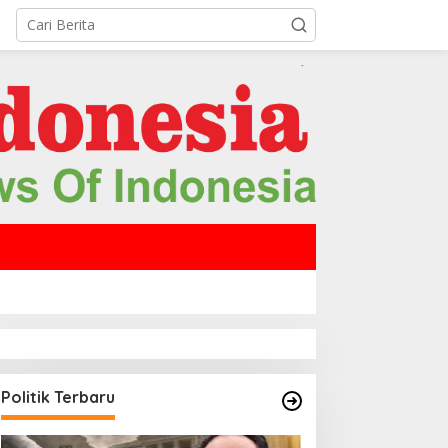
Politik Terbaru