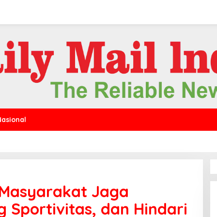
Nasional
 Masyarakat Jaga
 Sportivitas, dan Hindari