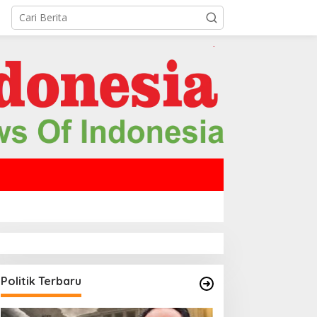
Politik Terbaru