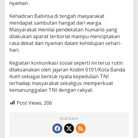
nyaman.
Kehadiran Babinsa di tengah masyarakat
mendapat sambutan hangat dari warga.
Masyarakat menilai pendekatan humanis yang
dilakukan aparat teritorial mampu menciptakan
rasa dekat dan nyaman dalam kehidupan sehari-
hari.
Kegiatan komunikasi sosial seperti ini terus rutin
dilaksanakan oleh jajaran Kodim 0101/Kota Banda
Aceh sebagai bentuk nyata kepedulian TNI
terhadap masyarakat sekaligus memperkuat
kemanunggalan TNI dengan rakyat.
Post Views:
206
Ikuti Kami