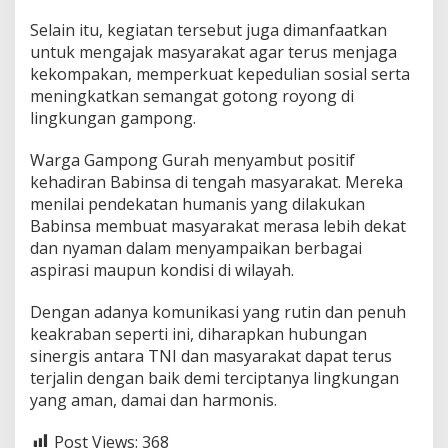
Selain itu, kegiatan tersebut juga dimanfaatkan
untuk mengajak masyarakat agar terus menjaga
kekompakan, memperkuat kepedulian sosial serta
meningkatkan semangat gotong royong di
lingkungan gampong.
Warga Gampong Gurah menyambut positif
kehadiran Babinsa di tengah masyarakat. Mereka
menilai pendekatan humanis yang dilakukan
Babinsa membuat masyarakat merasa lebih dekat
dan nyaman dalam menyampaikan berbagai
aspirasi maupun kondisi di wilayah.
Dengan adanya komunikasi yang rutin dan penuh
keakraban seperti ini, diharapkan hubungan
sinergis antara TNI dan masyarakat dapat terus
terjalin dengan baik demi terciptanya lingkungan
yang aman, damai dan harmonis.
Post Views:
368