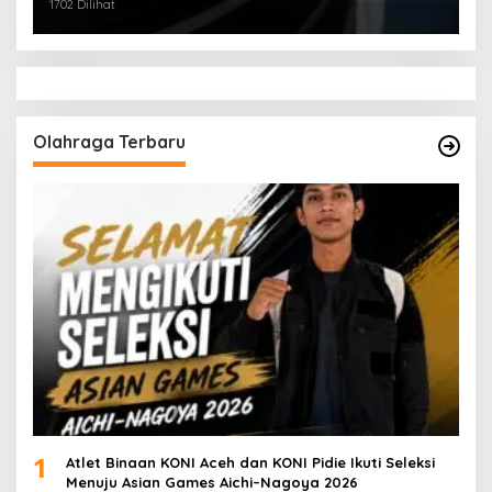
1702 Dilihat
Olahraga Terbaru
1
Atlet Binaan KONI Aceh dan KONI Pidie Ikuti Seleksi
Menuju Asian Games Aichi–Nagoya 2026