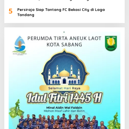
5
Persiraja Siap Tantang FC Bekasi City di Laga
Tandang