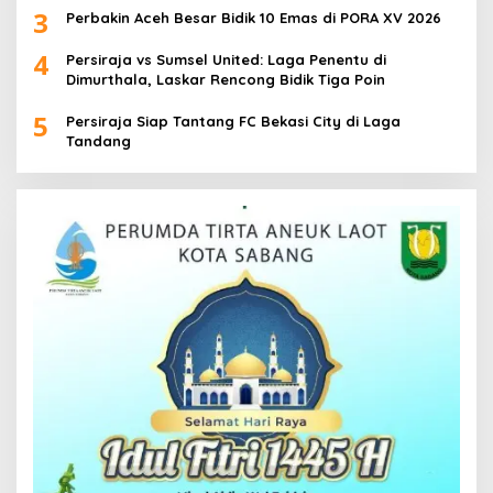
3
Perbakin Aceh Besar Bidik 10 Emas di PORA XV 2026
4
Persiraja vs Sumsel United: Laga Penentu di
Dimurthala, Laskar Rencong Bidik Tiga Poin
5
Persiraja Siap Tantang FC Bekasi City di Laga
Tandang