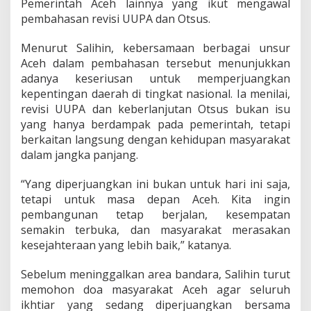
Pemerintah Aceh lainnya yang ikut mengawal
pembahasan revisi UUPA dan Otsus.
Menurut Salihin, kebersamaan berbagai unsur
Aceh dalam pembahasan tersebut menunjukkan
adanya keseriusan untuk memperjuangkan
kepentingan daerah di tingkat nasional. Ia menilai,
revisi UUPA dan keberlanjutan Otsus bukan isu
yang hanya berdampak pada pemerintah, tetapi
berkaitan langsung dengan kehidupan masyarakat
dalam jangka panjang.
“Yang diperjuangkan ini bukan untuk hari ini saja,
tetapi untuk masa depan Aceh. Kita ingin
pembangunan tetap berjalan, kesempatan
semakin terbuka, dan masyarakat merasakan
kesejahteraan yang lebih baik,” katanya.
Sebelum meninggalkan area bandara, Salihin turut
memohon doa masyarakat Aceh agar seluruh
ikhtiar yang sedang diperjuangkan bersama