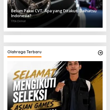
Belum Pakai CVT, Apa yang Ditakuti Daihatsu
Indonesia?
1706 Dilihat
Olahraga Terbaru