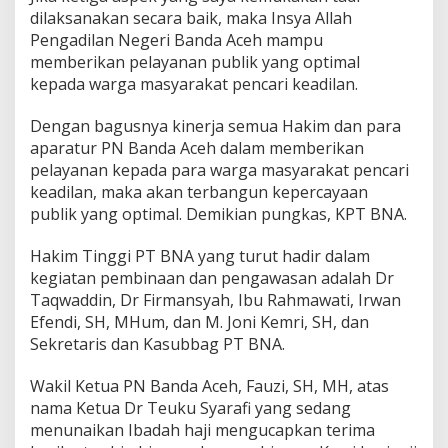
dilaksanakan secara baik, maka Insya Allah
Pengadilan Negeri Banda Aceh mampu
memberikan pelayanan publik yang optimal
kepada warga masyarakat pencari keadilan.
Dengan bagusnya kinerja semua Hakim dan para
aparatur PN Banda Aceh dalam memberikan
pelayanan kepada para warga masyarakat pencari
keadilan, maka akan terbangun kepercayaan
publik yang optimal. Demikian pungkas, KPT BNA.
Hakim Tinggi PT BNA yang turut hadir dalam
kegiatan pembinaan dan pengawasan adalah Dr
Taqwaddin, Dr Firmansyah, Ibu Rahmawati, Irwan
Efendi, SH, MHum, dan M. Joni Kemri, SH, dan
Sekretaris dan Kasubbag PT BNA.
Wakil Ketua PN Banda Aceh, Fauzi, SH, MH, atas
nama Ketua Dr Teuku Syarafi yang sedang
menunaikan Ibadah haji mengucapkan terima