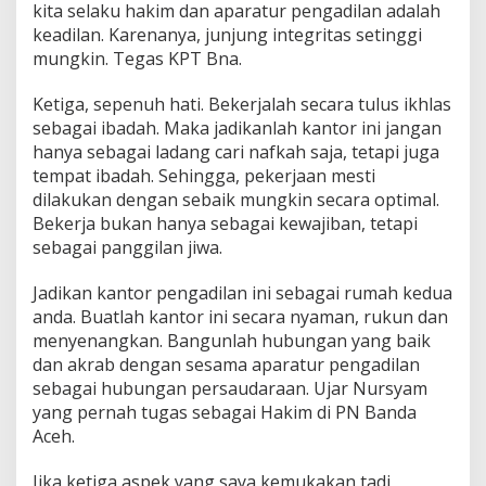
kita selaku hakim dan aparatur pengadilan adalah
keadilan. Karenanya, junjung integritas setinggi
mungkin. Tegas KPT Bna.
Ketiga, sepenuh hati. Bekerjalah secara tulus ikhlas
sebagai ibadah. Maka jadikanlah kantor ini jangan
hanya sebagai ladang cari nafkah saja, tetapi juga
tempat ibadah. Sehingga, pekerjaan mesti
dilakukan dengan sebaik mungkin secara optimal.
Bekerja bukan hanya sebagai kewajiban, tetapi
sebagai panggilan jiwa.
Jadikan kantor pengadilan ini sebagai rumah kedua
anda. Buatlah kantor ini secara nyaman, rukun dan
menyenangkan. Bangunlah hubungan yang baik
dan akrab dengan sesama aparatur pengadilan
sebagai hubungan persaudaraan. Ujar Nursyam
yang pernah tugas sebagai Hakim di PN Banda
Aceh.
Jika ketiga aspek yang saya kemukakan tadi